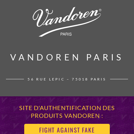
VANDOREN PARIS
VANDOREN PARIS
56 RUE LEPIC – 75018 PARIS
SITE D'AUTHENTIFICATION DES
PRODUITS VANDOREN :
FIGHT AGAINST FAKE