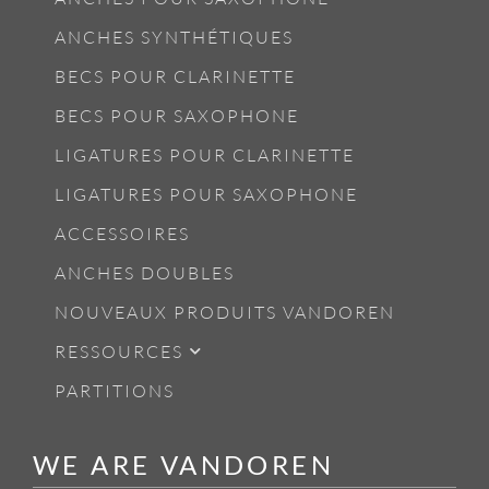
ANCHES SYNTHÉTIQUES
BECS POUR CLARINETTE
BECS POUR SAXOPHONE
LIGATURES POUR CLARINETTE
LIGATURES POUR SAXOPHONE
ACCESSOIRES
ANCHES DOUBLES
NOUVEAUX PRODUITS VANDOREN
RESSOURCES
PARTITIONS
WE ARE VANDOREN