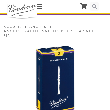
ACCUEIL
ANCHES
ANCHES TRADITIONNELLES POUR CLARINETTE
SIB