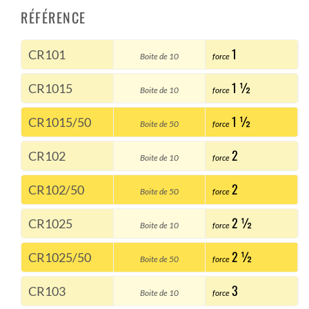
RÉFÉRENCE
1
CR101
Boite de 10
force
1 ½
CR1015
Boite de 10
force
1 ½
CR1015/50
Boite de 50
force
2
CR102
Boite de 10
force
2
CR102/50
Boite de 50
force
2 ½
CR1025
Boite de 10
force
2 ½
CR1025/50
Boite de 50
force
3
CR103
Boite de 10
force