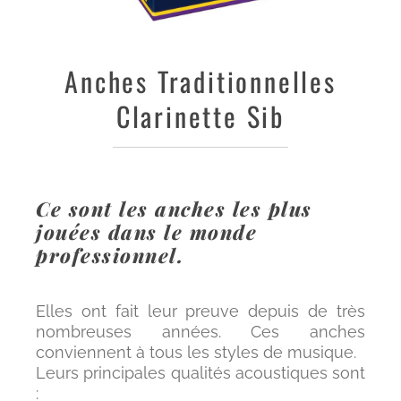
Anches
Traditionnelles
Clarinette Sib
Ce sont les anches les plus
jouées dans le monde
professionnel.
Elles ont fait leur preuve depuis de très
nombreuses années. Ces anches
conviennent à tous les styles de musique.
Leurs principales qualités acoustiques sont
: