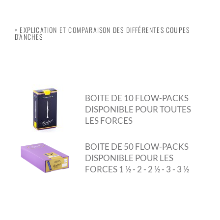
> EXPLICATION ET COMPARAISON DES DIFFÉRENTES COUPES
D'ANCHES
BOITE DE 10 FLOW-PACKS
DISPONIBLE POUR TOUTES
LES FORCES
BOITE DE 50 FLOW-PACKS
DISPONIBLE POUR LES
FORCES 1 ½ - 2 - 2 ½ - 3 - 3 ½