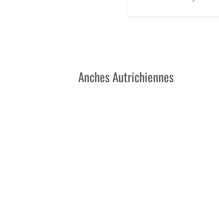
Anches Autrichiennes