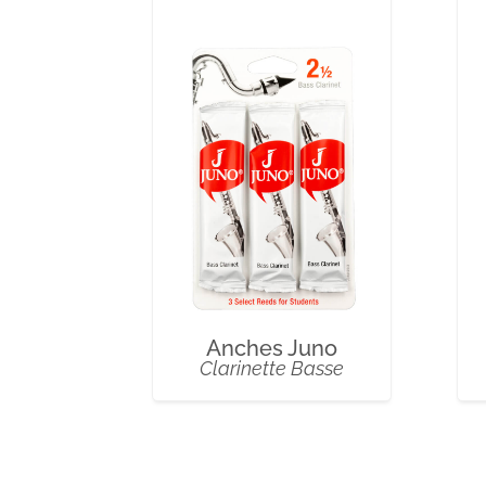
Anches Juno
Clarinette Basse