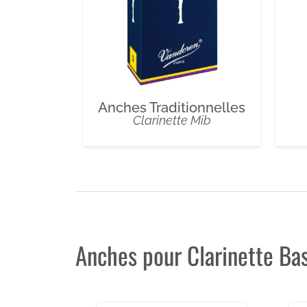
Anches Traditionnelles
Clarinette Mib
Anches pour Clarinette Ba