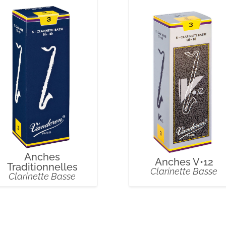
Anches
Anches V•12
Traditionnelles
Clarinette Basse
Clarinette Basse