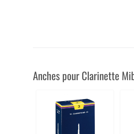
Anches pour Clarinette Mi