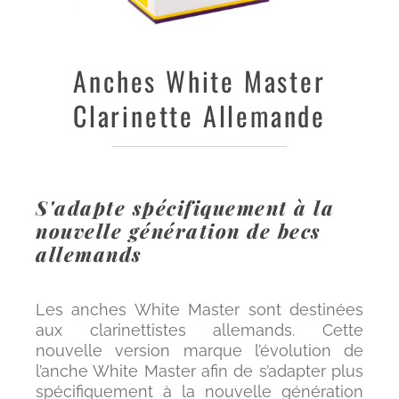
Anches
White Master
Clarinette Allemande
S'adapte spécifiquement à la
nouvelle génération de becs
allemands
Les anches White Master sont destinées
aux clarinettistes allemands. Cette
nouvelle version marque l’évolution de
l’anche White Master afin de s’adapter plus
spécifiquement à la nouvelle génération