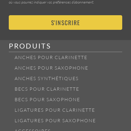
où vous pourrez indiquer vos préférences d’abonnement.
S'INSCRIRE
PRODUITS
ANCHES POUR CLARINETTE
ANCHES POUR SAXOPHONE
ANCHES SYNTHÉTIQUES
BECS POUR CLARINETTE
BECS POUR SAXOPHONE
LIGATURES POUR CLARINETTE
LIGATURES POUR SAXOPHONE