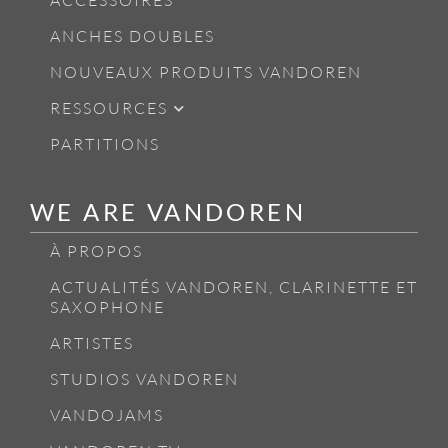
ACCESSOIRES
ANCHES DOUBLES
NOUVEAUX PRODUITS VANDOREN
RESSOURCES
PARTITIONS
WE ARE VANDOREN
À PROPOS
ACTUALITÉS VANDOREN, CLARINETTE ET
SAXOPHONE
ARTISTES
STUDIOS VANDOREN
VANDOJAMS