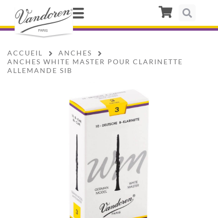
ACCUEIL
ANCHES
ANCHES WHITE MASTER POUR CLARINETTE
ALLEMANDE SIB