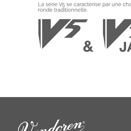
La série V5 se caractérise par une c
ronde traditionnelle.