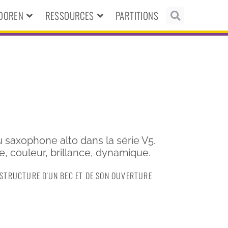
NDOREN
RESSOURCES
PARTITIONS
 saxophone alto dans la série V5.
, couleur, brillance, dynamique.
A STRUCTURE D'UN BEC ET DE SON OUVERTURE