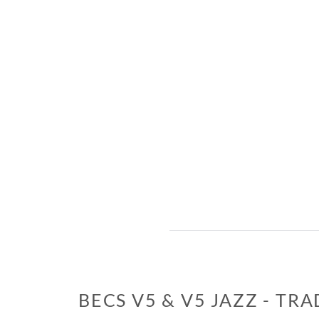
BECS V5 & V5 JAZZ - TR