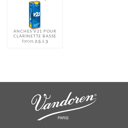
ANCHES V21 POUR
CLARINETTE BASSE
2,5
3
forces
à