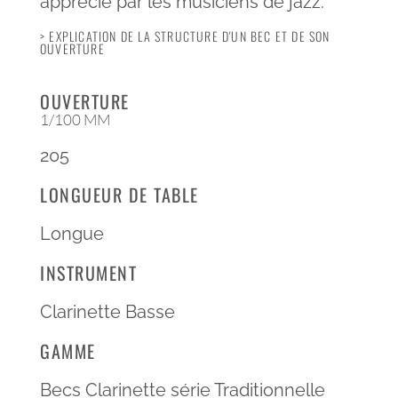
apprécié par les musiciens de jazz.
> EXPLICATION DE LA STRUCTURE D'UN BEC ET DE SON
OUVERTURE
OUVERTURE
1/100 MM
205
LONGUEUR DE TABLE
Longue
INSTRUMENT
Clarinette Basse
GAMME
Becs Clarinette série Traditionnelle