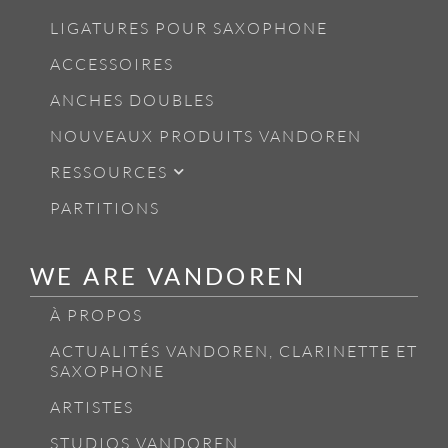
LIGATURES POUR SAXOPHONE
ACCESSOIRES
ANCHES DOUBLES
NOUVEAUX PRODUITS VANDOREN
RESSOURCES
PARTITIONS
WE ARE VANDOREN
À PROPOS
ACTUALITÉS VANDOREN, CLARINETTE ET
SAXOPHONE
ARTISTES
STUDIOS VANDOREN