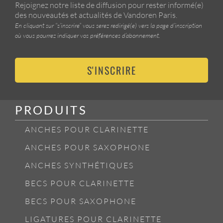
Rejoignez notre liste de diffusion pour rester informé(e)
des nouveautés et actualités de Vandoren Paris.
En cliquant sur “s’inscrire” vous serez redirigé(e) vers la page d’inscription
où vous pourrez indiquer vos préférences d’abonnement.
S'INSCRIRE
PRODUITS
ANCHES POUR CLARINETTE
ANCHES POUR SAXOPHONE
ANCHES SYNTHÉTIQUES
BECS POUR CLARINETTE
BECS POUR SAXOPHONE
LIGATURES POUR CLARINETTE