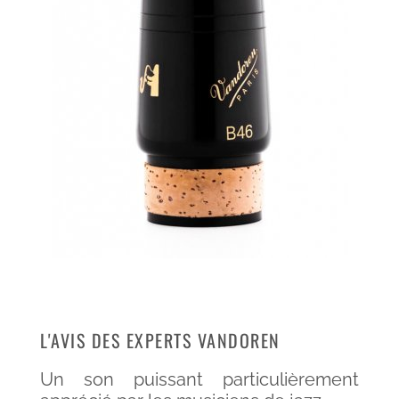
L'AVIS DES EXPERTS VANDOREN
Un son puissant particulièrement