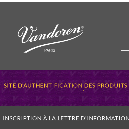
SITE D'AUTHENTIFICATION DES PRODUIT
:
INSCRIPTION À LA LETTRE D'INFORMATIO