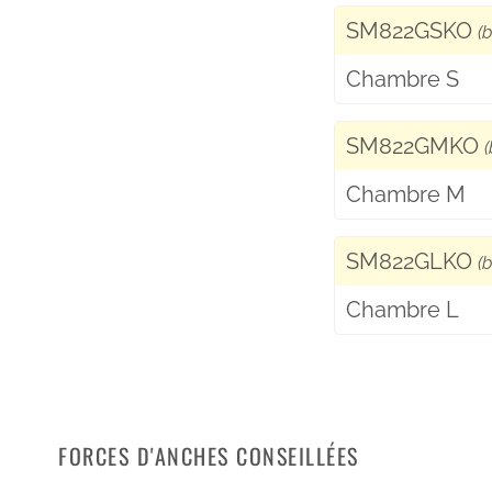
SM822GSKO
(
Chambre S
SM822GMKO
Chambre M
SM822GLKO
(
Chambre L
FORCES D'ANCHES CONSEILLÉES