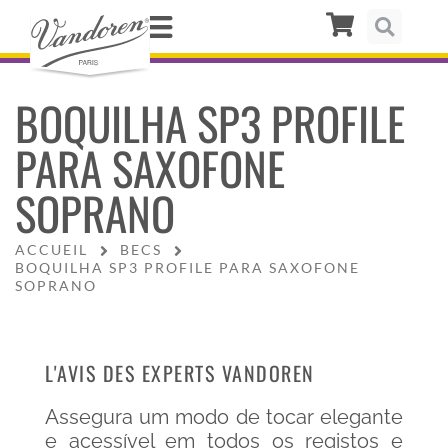
BOQUILHA SP3 PROFILE
PARA SAXOFONE
SOPRANO
ACCUEIL
BECS
BOQUILHA SP3 PROFILE PARA SAXOFONE
SOPRANO
L'AVIS DES EXPERTS VANDOREN
Assegura um modo de tocar elegante
e acessível em todos os registos e