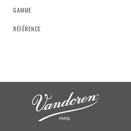
GAMME
RÉFÉRENCE