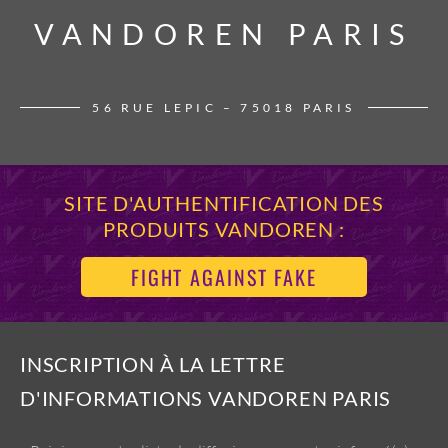
VANDOREN PARIS
VANDOREN PARIS
56 RUE LEPIC – 75018 PARIS
SITE D'AUTHENTIFICATION DES
PRODUITS VANDOREN :
FIGHT AGAINST FAKE
INSCRIPTION À LA LETTRE
D'INFORMATIONS VANDOREN PARIS