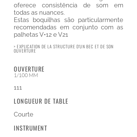
oferece consistência de som em
todas as nuances.
Estas boquilhas são particularmente
recomendadas em conjunto com as
palhetas V•12 e V21
> EXPLICATION DE LA STRUCTURE D'UN BEC ET DE SON
OUVERTURE
OUVERTURE
1/100 MM
111
LONGUEUR DE TABLE
Courte
INSTRUMENT