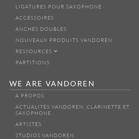
LIGATURES POUR SAXOPHONE
ACCESSOIRES
ANCHES DOUBLES
NOUVEAUX PRODUITS VANDOREN
RESSOURCES
PARTITIONS
WE ARE VANDOREN
À PROPOS
ACTUALITÉS VANDOREN, CLARINETTE ET
SAXOPHONE
ARTISTES
STUDIOS VANDOREN