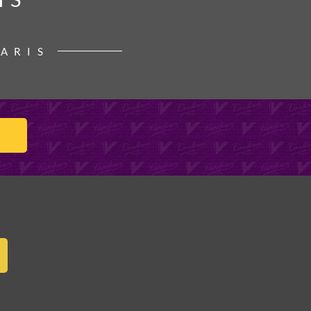
PARIS