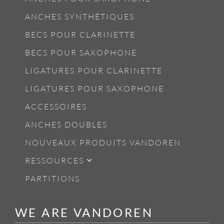
ANCHES SYNTHÉTIQUES
BECS POUR CLARINETTE
BECS POUR SAXOPHONE
LIGATURES POUR CLARINETTE
LIGATURES POUR SAXOPHONE
ACCESSOIRES
ANCHES DOUBLES
NOUVEAUX PRODUITS VANDOREN
RESSOURCES
PARTITIONS
WE ARE VANDOREN