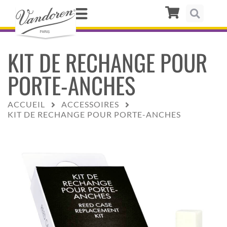
KIT DE RECHANGE POUR
PORTE-ANCHES
ACCUEIL
ACCESSOIRES
KIT DE RECHANGE POUR PORTE-ANCHES