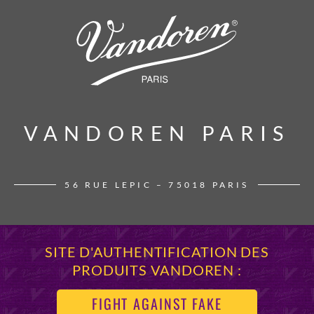
VANDOREN PARIS
VANDOREN PARIS
56 RUE LEPIC – 75018 PARIS
SITE D'AUTHENTIFICATION DES
PRODUITS VANDOREN :
FIGHT AGAINST FAKE