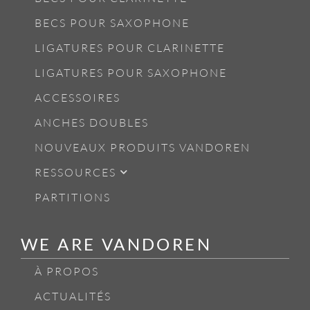
BECS POUR SAXOPHONE
LIGATURES POUR CLARINETTE
LIGATURES POUR SAXOPHONE
ACCESSOIRES
ANCHES DOUBLES
NOUVEAUX PRODUITS VANDOREN
RESSOURCES
PARTITIONS
WE ARE VANDOREN
À PROPOS
ACTUALITÉS