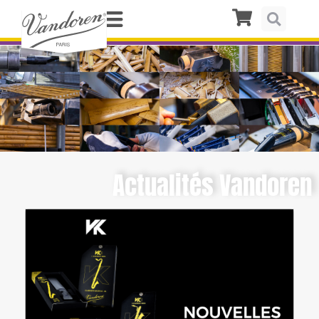
Actualités Vandoren