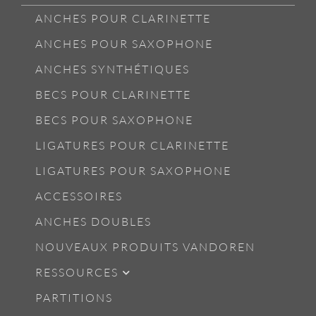
ANCHES POUR CLARINETTE
ANCHES POUR SAXOPHONE
ANCHES SYNTHÉTIQUES
BECS POUR CLARINETTE
BECS POUR SAXOPHONE
LIGATURES POUR CLARINETTE
LIGATURES POUR SAXOPHONE
ACCESSOIRES
ANCHES DOUBLES
NOUVEAUX PRODUITS VANDOREN
RESSOURCES
PARTITIONS