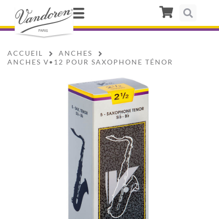
ACCUEIL
ANCHES
ANCHES V•12 POUR SAXOPHONE TÉNOR