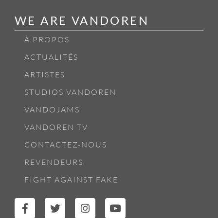
WE ARE VANDOREN
À PROPOS
ACTUALITÉS
ARTISTES
STUDIOS VANDOREN
VANDOJAMS
VANDOREN TV
CONTACTEZ-NOUS
REVENDEURS
FIGHT AGAINST FAKE