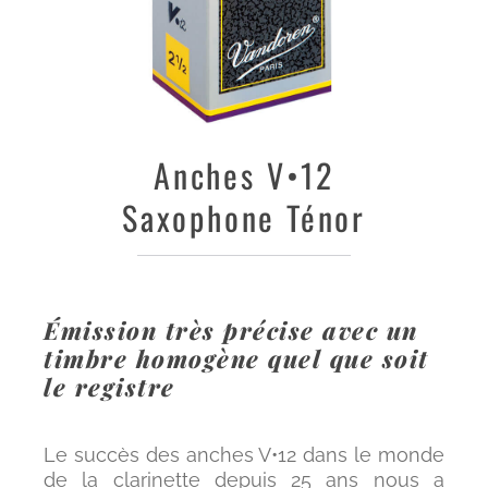
Anches
V•12
Saxophone Ténor
Émission très précise avec un
timbre homogène quel que soit
le registre
Le succès des anches V•12 dans le monde
de la clarinette depuis 25 ans nous a