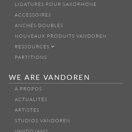
LIGATURES POUR SAXOPHONE
ACCESSOIRES
ANCHES DOUBLES
NOUVEAUX PRODUITS VANDOREN
RESSOURCES
PARTITIONS
WE ARE VANDOREN
À PROPOS
ACTUALITÉS
ARTISTES
STUDIOS VANDOREN
VANDOJAMS