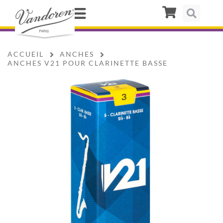
ACCUEIL
ANCHES
ANCHES V21 POUR CLARINETTE BASSE