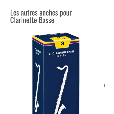
Les autres anches pour
Clarinette Basse