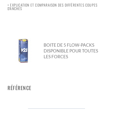
> EXPLICATION ET COMPARAISON DES DIFFÉRENTES COUPES
D'ANCHES
BOITE DE 5 FLOW-PACKS
DISPONIBLE POUR TOUTES
LES FORCES
RÉFÉRENCE