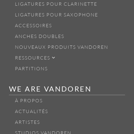
LIGATURES POUR CLARINETTE
LIGATURES POUR SAXOPHONE
ACCESSOIRES
ANCHES DOUBLES
NOUVEAUX PRODUITS VANDOREN
RESSOURCES
PARTITIONS
WE ARE VANDOREN
À PROPOS
ACTUALITÉS
ARTISTES
STUDIOS VANDOREN