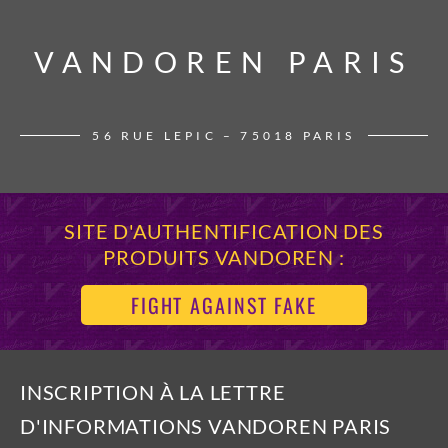
VANDOREN PARIS
VANDOREN PARIS
56 RUE LEPIC – 75018 PARIS
SITE D'AUTHENTIFICATION DES
PRODUITS VANDOREN :
FIGHT AGAINST FAKE
INSCRIPTION À LA LETTRE
D'INFORMATIONS VANDOREN PARIS