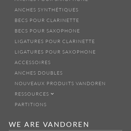
ANCHES SYNTHÉTIQUES
BECS POUR CLARINETTE
BECS POUR SAXOPHONE
LIGATURES POUR CLARINETTE
LIGATURES POUR SAXOPHONE
ACCESSOIRES
ANCHES DOUBLES
NOUVEAUX PRODUITS VANDOREN
RESSOURCES
PARTITIONS
WE ARE VANDOREN