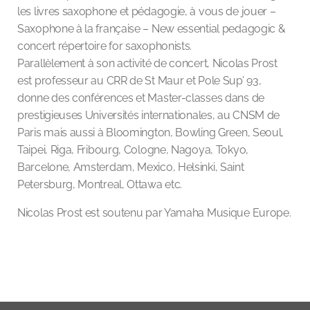
les livres saxophone et pédagogie, à vous de jouer –
Saxophone à la française – New essential pedagogic &
concert répertoire for saxophonists.
Parallèlement à son activité de concert, Nicolas Prost
est professeur au CRR de St Maur et Pole Sup’ 93,
donne des conférences et Master-classes dans de
prestigieuses Universités internationales, au CNSM de
Paris mais aussi à Bloomington, Bowling Green, Seoul,
Taipei, Riga, Fribourg, Cologne, Nagoya, Tokyo,
Barcelone, Amsterdam, Mexico, Helsinki, Saint
Petersburg, Montreal, Ottawa etc.
Nicolas Prost est soutenu par Yamaha Musique Europe.