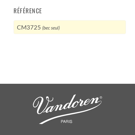
RÉFÉRENCE
CM3725
(bec seul)