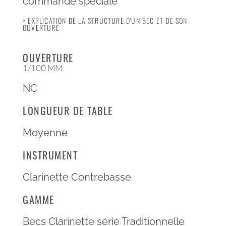
commande spéciale
> EXPLICATION DE LA STRUCTURE D'UN BEC ET DE SON
OUVERTURE
OUVERTURE
1/100 MM
NC
LONGUEUR DE TABLE
Moyenne
INSTRUMENT
Clarinette Contrebasse
GAMME
Becs Clarinette série Traditionnelle