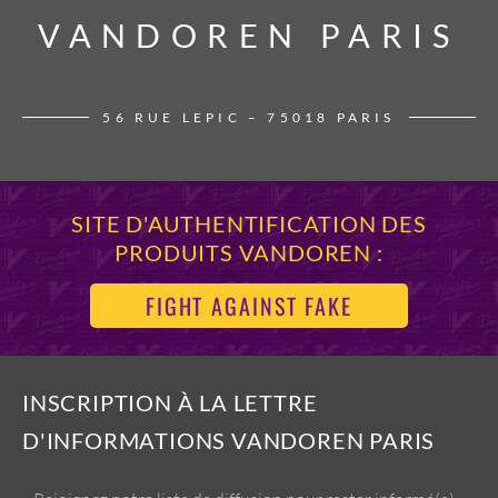
VANDOREN PARIS
VANDOREN PARIS
56 RUE LEPIC – 75018 PARIS
SITE D'AUTHENTIFICATION DES
PRODUITS VANDOREN :
FIGHT AGAINST FAKE
INSCRIPTION À LA LETTRE
D'INFORMATIONS VANDOREN PARIS