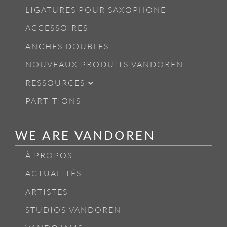
LIGATURES POUR SAXOPHONE
ACCESSOIRES
ANCHES DOUBLES
NOUVEAUX PRODUITS VANDOREN
RESSOURCES
PARTITIONS
WE ARE VANDOREN
À PROPOS
ACTUALITÉS
ARTISTES
STUDIOS VANDOREN