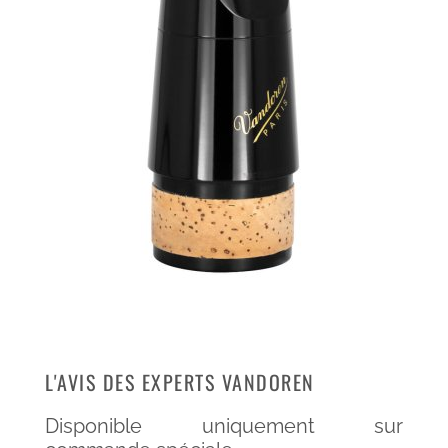
L'AVIS DES EXPERTS VANDOREN
Disponible uniquement sur