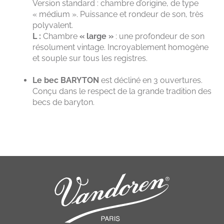
Version standard : chambre d’origine, de type
« médium ». Puissance et rondeur de son, très
polyvalent.
L :
Chambre
« large »
: une profondeur de son
résolument vintage. Incroyablement homogène
et souple sur tous les registres.
Le bec BARYTON
est décliné en 3 ouvertures.
Conçu dans le respect de la grande tradition des
becs de baryton.