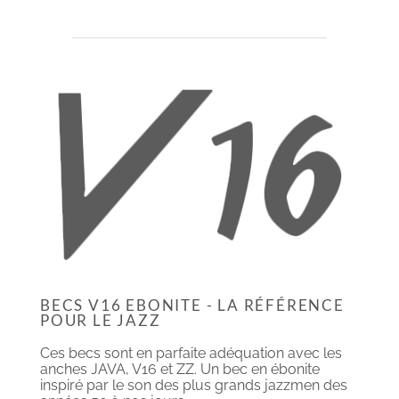
BECS V16 EBONITE - LA RÉFÉRENCE
POUR LE JAZZ
Ces becs sont en parfaite adéquation avec les
anches JAVA, V16 et ZZ. Un bec en ébonite
inspiré par le son des plus grands jazzmen des