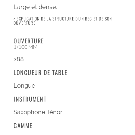
Large et dense.
> EXPLICATION DE LA STRUCTURE D'UN BEC ET DE SON
OUVERTURE
OUVERTURE
1/100 MM
288
LONGUEUR DE TABLE
Longue
INSTRUMENT
Saxophone Ténor
GAMME