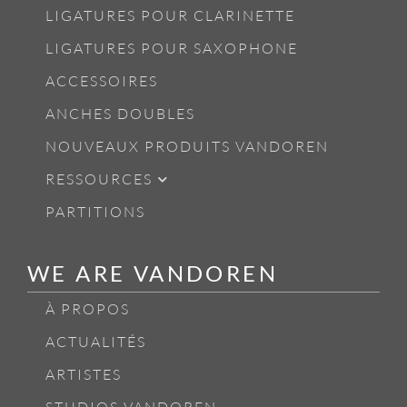
LIGATURES POUR CLARINETTE
LIGATURES POUR SAXOPHONE
ACCESSOIRES
ANCHES DOUBLES
NOUVEAUX PRODUITS VANDOREN
RESSOURCES
PARTITIONS
WE ARE VANDOREN
À PROPOS
ACTUALITÉS
ARTISTES