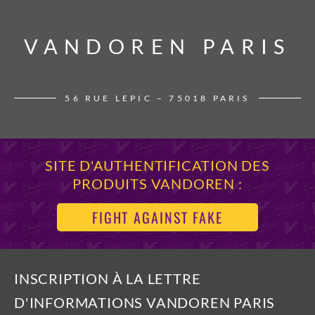
VANDOREN PARIS
VANDOREN PARIS
56 RUE LEPIC – 75018 PARIS
SITE D'AUTHENTIFICATION DES
PRODUITS VANDOREN :
FIGHT AGAINST FAKE
INSCRIPTION À LA LETTRE
D'INFORMATIONS VANDOREN PARIS