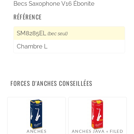
Becs Saxophone V16 Ébonite
RÉFÉRENCE
SM8285EL
(bec seul)
Chambre L
FORCES D'ANCHES CONSEILLÉES
ANCHES
ANCHES JAVA « FILED