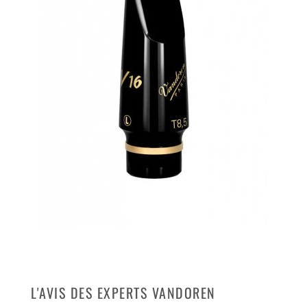
L'AVIS DES EXPERTS VANDOREN