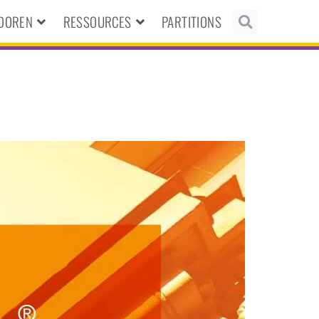
NDOREN
RESSOURCES
PARTITIONS