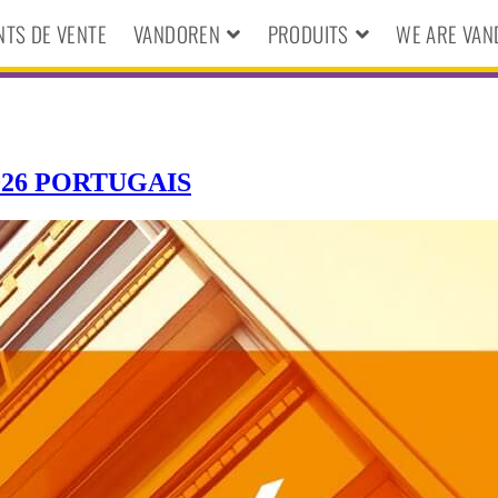
NTS DE VENTE
VANDOREN
PRODUITS
WE ARE VA
26 PORTUGAIS