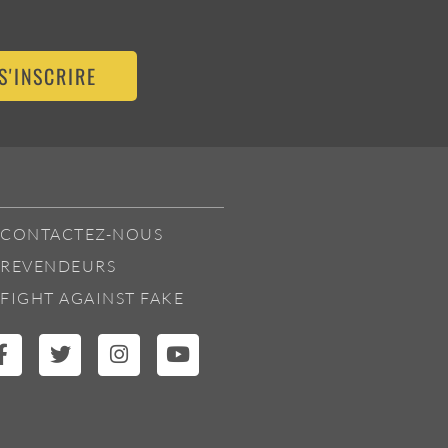
S'INSCRIRE
CONTACTEZ-NOUS
REVENDEURS
FIGHT AGAINST FAKE