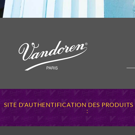
SITE D'AUTHENTIFICATION DES PRODUIT
: