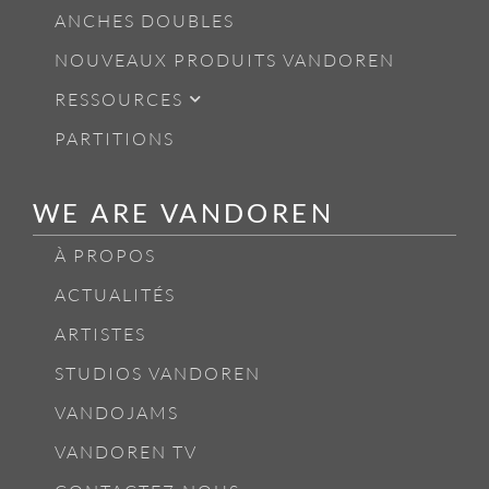
ANCHES DOUBLES
NOUVEAUX PRODUITS VANDOREN
RESSOURCES
PARTITIONS
WE ARE VANDOREN
À PROPOS
ACTUALITÉS
ARTISTES
STUDIOS VANDOREN
VANDOJAMS
VANDOREN TV