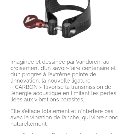
Imaginée et dessinée par Vandoren, au
croisement d’un savoir-faire centenaire et
d’un progrès à l’extrême pointe de
l’innovation, la nouvelle ligature
« CARBON » favorise la transmission de
l’énergie acoustique en limitant les pertes
liées aux vibrations parasites.
Elle s’efface totalement et n’interfère pas
avec la vibration de l’anche, qui vibre donc
naturellement.