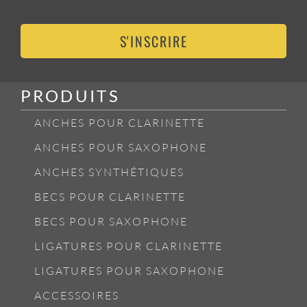
S'INSCRIRE
PRODUITS
ANCHES POUR CLARINETTE
ANCHES POUR SAXOPHONE
ANCHES SYNTHÉTIQUES
BECS POUR CLARINETTE
BECS POUR SAXOPHONE
LIGATURES POUR CLARINETTE
LIGATURES POUR SAXOPHONE
ACCESSOIRES