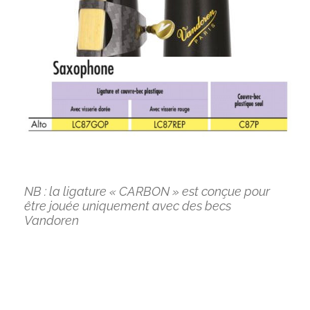
NB : la ligature « CARBON » est conçue pour
être jouée uniquement avec des becs
Vandoren