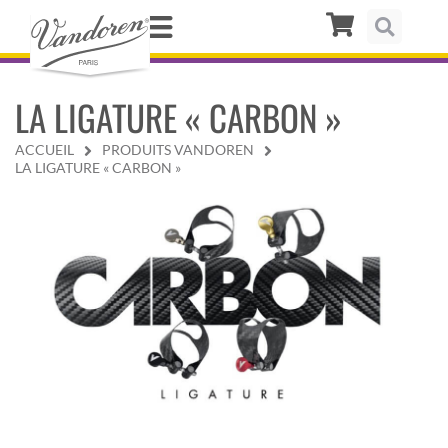
LA LIGATURE « CARBON »
ACCUEIL
PRODUITS VANDOREN
LA LIGATURE « CARBON »