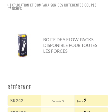
> EXPLICATION ET COMPARAISON DES DIFFÉRENTES COUPES
D'ANCHES
BOITE DE 5 FLOW-PACKS
DISPONIBLE POUR TOUTES
LES FORCES
RÉFÉRENCE
2
SR242
Boite de 5
force