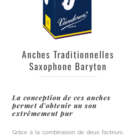
Anches
Traditionnelles
Saxophone Baryton
La conception de ces anches
permet d'obtenir un son
extrêmement pur
Grâce à la combinaison de deux facteurs,