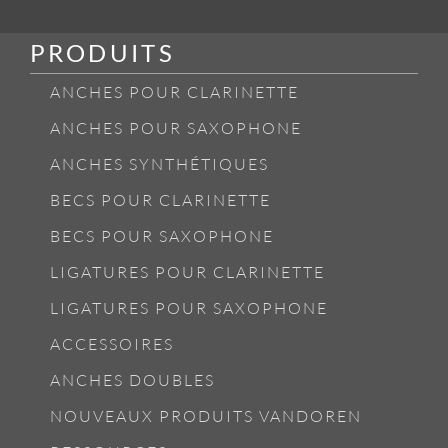
PRODUITS
ANCHES POUR CLARINETTE
ANCHES POUR SAXOPHONE
ANCHES SYNTHÉTIQUES
BECS POUR CLARINETTE
BECS POUR SAXOPHONE
LIGATURES POUR CLARINETTE
LIGATURES POUR SAXOPHONE
ACCESSOIRES
ANCHES DOUBLES
NOUVEAUX PRODUITS VANDOREN