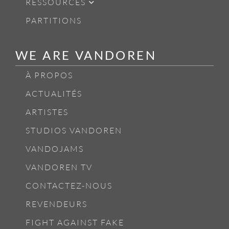
RESSOURCES
PARTITIONS
WE ARE VANDOREN
À PROPOS
ACTUALITÉS
ARTISTES
STUDIOS VANDOREN
VANDOJAMS
VANDOREN TV
CONTACTEZ-NOUS
REVENDEURS
FIGHT AGAINST FAKE