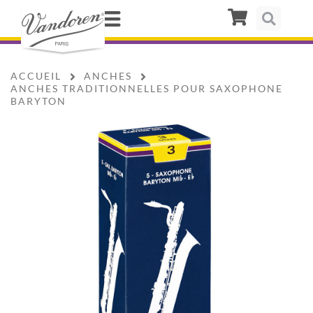
ACCUEIL
ANCHES
ANCHES TRADITIONNELLES POUR SAXOPHONE
BARYTON