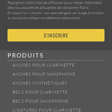
Rejoignez notre liste de diffusion pour rester informé(e)
des nouveautés et actualités de Vandoren Paris.
En cliquant sur « s’inscrire » vous serez redirigé(e) vers la page d’inscription
où vous pourrez indiquer vos préférences d’abonnement.
S'INSCRIRE
PRODUITS
ANCHES POUR CLARINETTE
ANCHES POUR SAXOPHONE
ANCHES SYNTHÉTIQUES
BECS POUR CLARINETTE
BECS POUR SAXOPHONE
LIGATURES POUR CLARINETTE