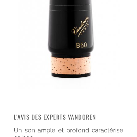
L'AVIS DES EXPERTS VANDOREN
Un son ample et profond caractérise