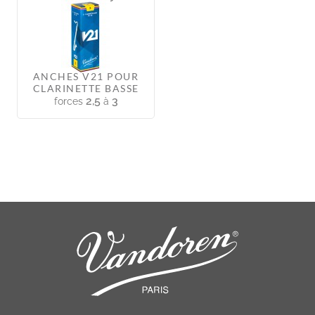
ANCHES V21 POUR
CLARINETTE BASSE
2,5
3
forces
à