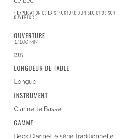
ce bec.
> EXPLICATION DE LA STRUCTURE D'UN BEC ET DE SON
OUVERTURE
OUVERTURE
1/100 MM
215
LONGUEUR DE TABLE
Longue
INSTRUMENT
Clarinette Basse
GAMME
Becs Clarinette série Traditionnelle