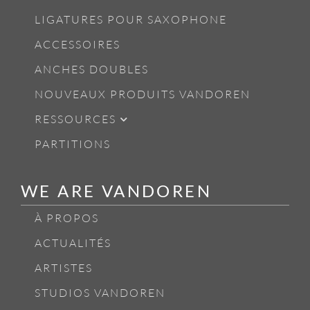
LIGATURES POUR SAXOPHONE
ACCESSOIRES
ANCHES DOUBLES
NOUVEAUX PRODUITS VANDOREN
RESSOURCES
PARTITIONS
WE ARE VANDOREN
À PROPOS
ACTUALITÉS
ARTISTES
STUDIOS VANDOREN