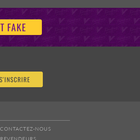
T FAKE
S'INSCRIRE
CONTACTEZ-NOUS
REVENDEURS