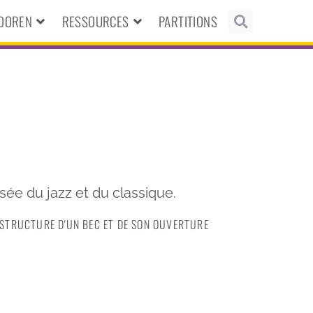
NDOREN
RESSOURCES
PARTITIONS
isée du jazz et du classique.
A STRUCTURE D'UN BEC ET DE SON OUVERTURE