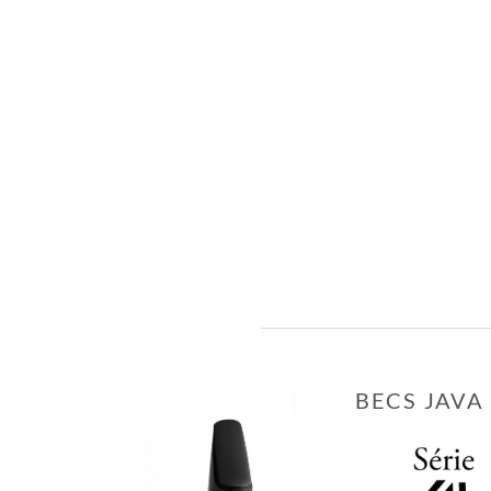
BECS JAVA