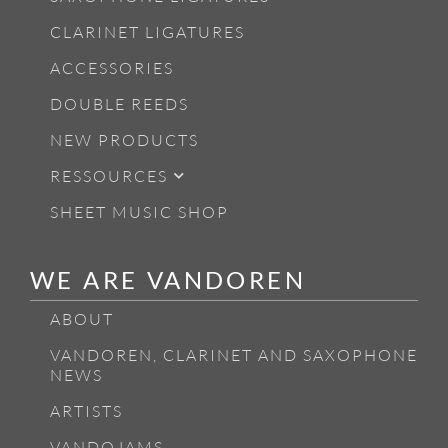
CLARINET LIGATURES
ACCESSORIES
DOUBLE REEDS
NEW PRODUCTS
RESSOURCES
SHEET MUSIC SHOP
WE ARE VANDOREN
ABOUT
VANDOREN, CLARINET AND SAXOPHONE
NEWS
ARTISTS
VANDOJAMS