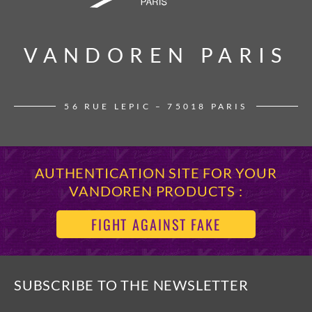
VANDOREN PARIS
VANDOREN PARIS
56 RUE LEPIC – 75018 PARIS
AUTHENTICATION SITE FOR YOUR
VANDOREN PRODUCTS :
FIGHT AGAINST FAKE
SUBSCRIBE TO THE NEWSLETTER