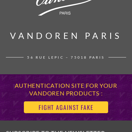
VANDOREN PARIS
VANDOREN PARIS
56 RUE LEPIC – 75018 PARIS
AUTHENTICATION SITE FOR YOUR
VANDOREN PRODUCTS :
FIGHT AGAINST FAKE