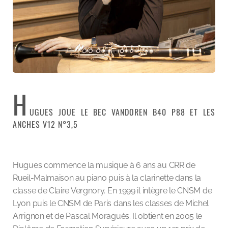
H
UGUES JOUE LE BEC VANDOREN B40 P88 ET LES
ANCHES V12 N°3,5
Hugues commence la musique à 6 ans au CRR de
Rueil-Malmaison au piano puis à la clarinette dans la
classe de Claire Vergnory. En 1999 il intègre le CNSM de
Lyon puis le CNSM de Paris dans les classes de Michel
Arrignon et de Pascal Moraguès. Il obtient en 2005 le