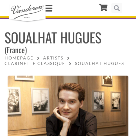
SOUALHAT HUGUES
(France)
HOMEPAGE
ARTISTS
CLARINETTE CLASSIQUE
SOUALHAT HUGUES