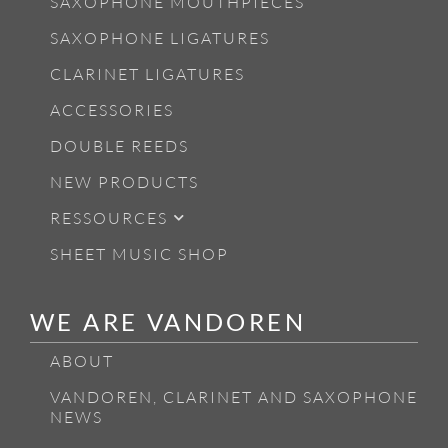
SAXOPHONE MOUTHPIECES
SAXOPHONE LIGATURES
CLARINET LIGATURES
ACCESSORIES
DOUBLE REEDS
NEW PRODUCTS
RESSOURCES
SHEET MUSIC SHOP
WE ARE VANDOREN
ABOUT
VANDOREN, CLARINET AND SAXOPHONE
NEWS